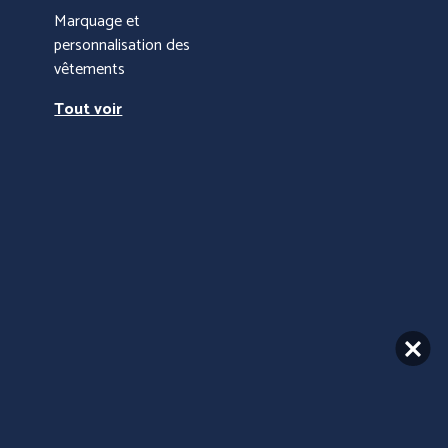
Marquage et
personnalisation des
vêtements
Tout voir