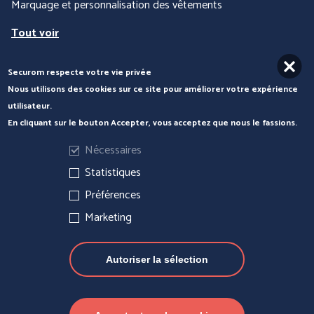
Marquage et personnalisation des vêtements
Tout voir
Securom respecte votre vie privée
Nous contacter
Nous utilisons des cookies sur ce site pour améliorer votre expérience
utilisateur.
En cliquant sur le bouton Accepter, vous acceptez que nous le fassions.
Nécessaires
Statistiques
Préférences
Marketing
Autoriser la sélection
Actualités
Mentions légales
Gérer les cookies