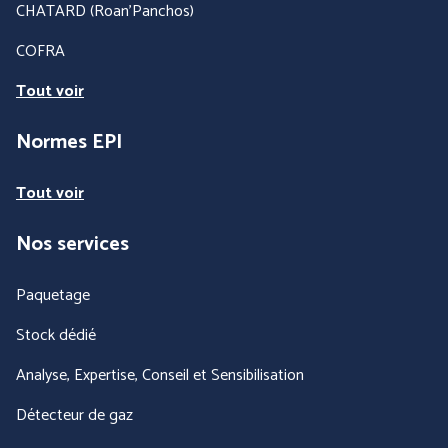
CHATARD (Roan'Panchos)
COFRA
Tout voir
Normes EPI
Tout voir
Nos services
Paquetage
Stock dédié
Analyse, Expertise, Conseil et Sensibilisation
Détecteur de gaz