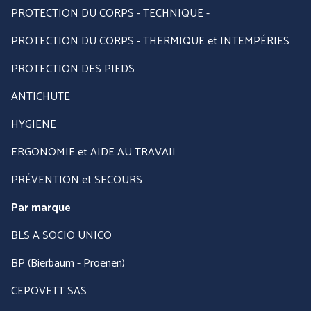
PROTECTION DU CORPS - TECHNIQUE -
PROTECTION DU CORPS - THERMIQUE et INTEMPÉRIES
PROTECTION DES PIEDS
ANTICHUTE
HYGIENE
ERGONOMIE et AIDE AU TRAVAIL
PRÉVENTION et SECOURS
Par marque
BLS A SOCIO UNICO
BP (Bierbaum - Proenen)
CEPOVETT SAS