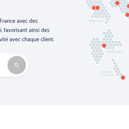
France avec des
, favorisant ainsi des
vité avec chaque client.