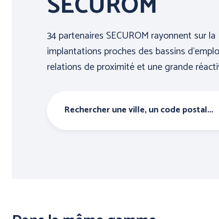
SECUROM
34 partenaires SECUROM rayonnent sur la 
implantations proches des bassins d’emploi
relations de proximité et une grande réacti