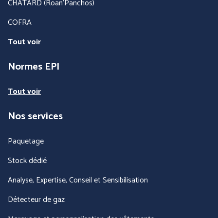
CHATARD (Roan'Panchos)
COFRA
Tout voir
Normes EPI
Tout voir
Nos services
Paquetage
Stock dédié
Analyse, Expertise, Conseil et Sensibilisation
Détecteur de gaz