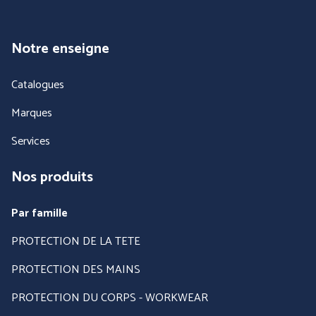
Notre enseigne
Catalogues
Marques
Services
Nos produits
Par famille
PROTECTION DE LA TETE
PROTECTION DES MAINS
PROTECTION DU CORPS - WORKWEAR