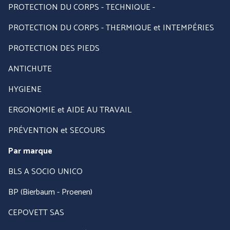
PROTECTION DU CORPS - TECHNIQUE -
PROTECTION DU CORPS - THERMIQUE et INTEMPÉRIES
PROTECTION DES PIEDS
ANTICHUTE
HYGIENE
ERGONOMIE et AIDE AU TRAVAIL
PRÉVENTION et SECOURS
Par marque
BLS A SOCIO UNICO
BP (Bierbaum - Proenen)
CEPOVETT SAS